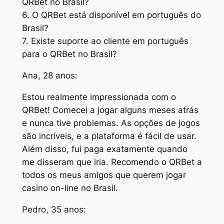
QRBet no Brasil?
6. O QRBet está disponível em português do
Brasil?
7. Existe suporte ao cliente em português
para o QRBet no Brasil?
Ana, 28 anos:
Estou realmente impressionada com o
QRBet! Comecei a jogar alguns meses atrás
e nunca tive problemas. As opções de jogos
são incríveis, e a plataforma é fácil de usar.
Além disso, fui paga exatamente quando
me disseram que iria. Recomendo o QRBet a
todos os meus amigos que querem jogar
casino on-line no Brasil.
Pedro, 35 anos: