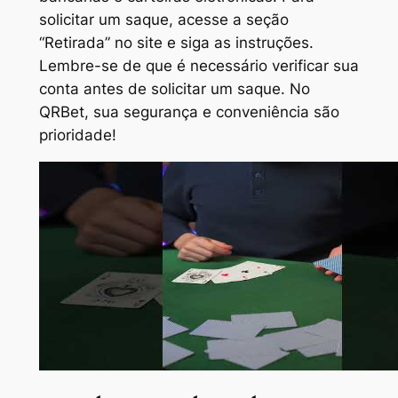
solicitar um saque, acesse a seção
“Retirada” no site e siga as instruções.
Lembre-se de que é necessário verificar sua
conta antes de solicitar um saque. No
QRBet, sua segurança e conveniência são
prioridade!