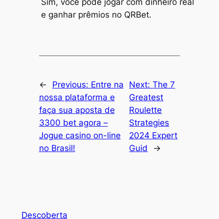
Sim, você pode jogar com dinheiro real
e ganhar prêmios no QRBet.
←
Previous:
Entre na
Next:
The 7
nossa plataforma e
Greatest
faça sua aposta de
Roulette
3300 bet agora –
Strategies
Jogue casino on-line
2024 Expert
no Brasil!
Guid
→
Descoberta