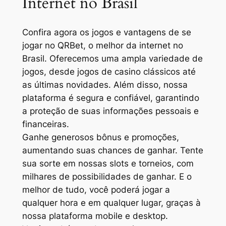
Internet no Brasil
Confira agora os jogos e vantagens de se
jogar no QRBet, o melhor da internet no
Brasil. Oferecemos uma ampla variedade de
jogos, desde jogos de casino clássicos até
as últimas novidades. Além disso, nossa
plataforma é segura e confiável, garantindo
a proteção de suas informações pessoais e
financeiras.
Ganhe generosos bônus e promoções,
aumentando suas chances de ganhar. Tente
sua sorte em nossas slots e torneios, com
milhares de possibilidades de ganhar. E o
melhor de tudo, você poderá jogar a
qualquer hora e em qualquer lugar, graças à
nossa plataforma mobile e desktop.