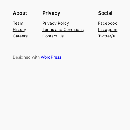
About
Privacy
Social
Team
Privacy Policy
Facebook
History
Terms and Conditions
Instagram
Careers
Contact Us
Twitter/X
Designed with
WordPress