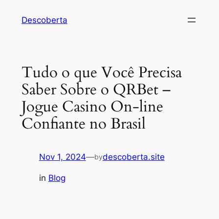
Descoberta
Tudo o que Você Precisa
Saber Sobre o QRBet –
Jogue Casino On-line
Confiante no Brasil
Nov 1, 2024
—
descoberta.site
by
in
Blog