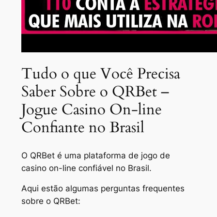
Tudo o que Você Precisa
Saber Sobre o QRBet –
Jogue Casino On-line
Confiante no Brasil
O QRBet é uma plataforma de jogo de
casino on-line confiável no Brasil.
Aqui estão algumas perguntas frequentes
sobre o QRBet: