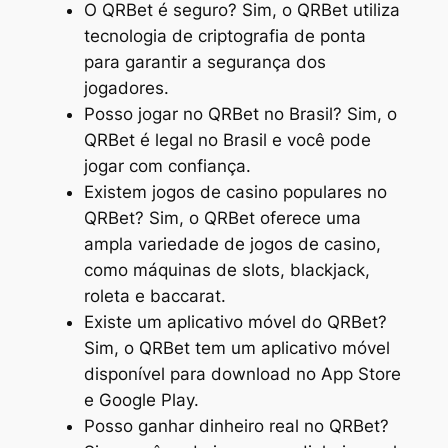
O QRBet é seguro? Sim, o QRBet utiliza
tecnologia de criptografia de ponta
para garantir a segurança dos
jogadores.
Posso jogar no QRBet no Brasil? Sim, o
QRBet é legal no Brasil e você pode
jogar com confiança.
Existem jogos de casino populares no
QRBet? Sim, o QRBet oferece uma
ampla variedade de jogos de casino,
como máquinas de slots, blackjack,
roleta e baccarat.
Existe um aplicativo móvel do QRBet?
Sim, o QRBet tem um aplicativo móvel
disponível para download no App Store
e Google Play.
Posso ganhar dinheiro real no QRBet?