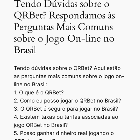
Tendo Dúvidas sobre o
QRBet? Respondamos às
Perguntas Mais Comuns
sobre o Jogo On-line no
Brasil
Tendo dúvidas sobre o QRBet? Aqui estão
as perguntas mais comuns sobre o jogo on-
line no Brasil:
1. O que é o QRBet?
2. Como eu posso jogar o QRBet no Brasil?
3. O QRBet é seguro para jogar no Brasil?
4. Existem taxas ou tarifas associadas ao
jogo QRBet no Brasil?
5. Posso ganhar dinheiro real jogando o