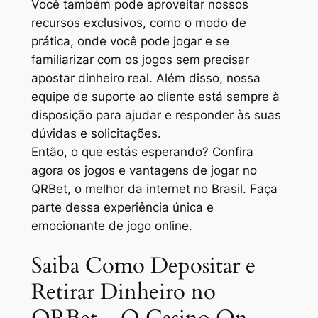
Você também pode aproveitar nossos
recursos exclusivos, como o modo de
prática, onde você pode jogar e se
familiarizar com os jogos sem precisar
apostar dinheiro real. Além disso, nossa
equipe de suporte ao cliente está sempre à
disposição para ajudar e responder às suas
dúvidas e solicitações.
Então, o que estás esperando? Confira
agora os jogos e vantagens de jogar no
QRBet, o melhor da internet no Brasil. Faça
parte dessa experiência única e
emocionante de jogo online.
Saiba Como Depositar e
Retirar Dinheiro no