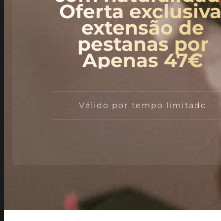
Oferta exclusiva
extensão de
pestanas por
Apenas 47€
Válido por tempo limitado