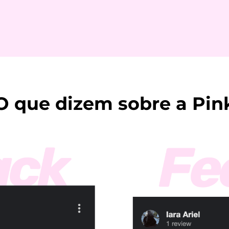
O que dizem sobre a Pin