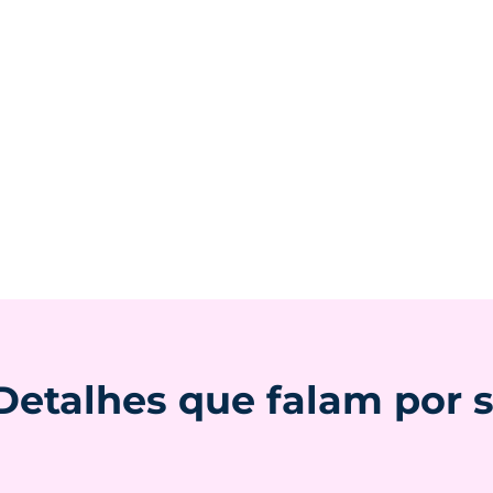
Detalhes que falam por s