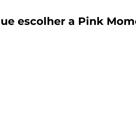
que escolher a Pink Mom