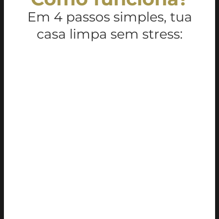
Em 4 passos simples, tua
casa limpa sem stress: