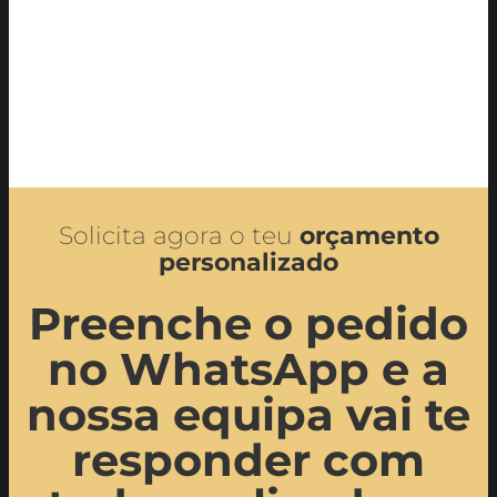
Solicita agora o teu
orçamento
personalizado
Preenche o pedido
no WhatsApp e a
nossa equipa vai te
responder com