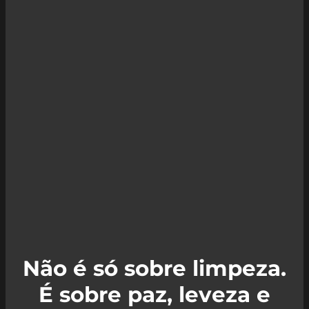
Não é só sobre limpeza.
É sobre paz, leveza e