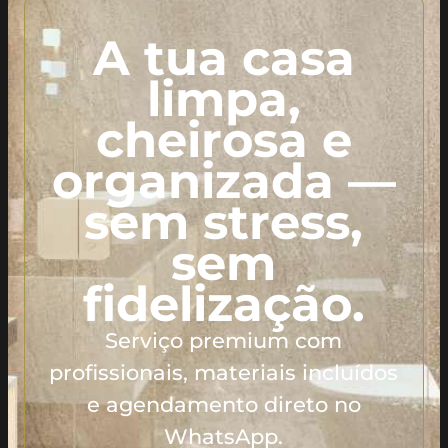
A tua casa
limpa,
cheirosa e
organizada —
sem stress,
sem
fidelização.
Serviço premium com
profissionais, materiais incluídos
e agendamento direto no
WhatsApp.