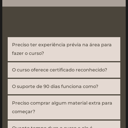
Preciso ter experiência prévia na área para
fazer o curso?
O curso oferece certificado reconhecido?
O suporte de 90 dias funciona como?
Preciso comprar algum material extra para
começar?