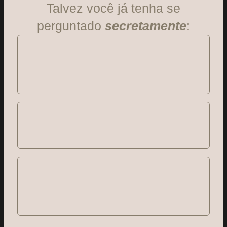
Talvez você já tenha se
perguntado
secretamente
: