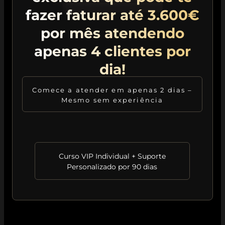
fazer faturar até 3.600€
por mês atendendo
apenas 4 clientes por
dia!​
Comece a atender em apenas 2 dias –
Mesmo sem experiência
Curso VIP Individual + Suporte
Personalizado por 90 dias