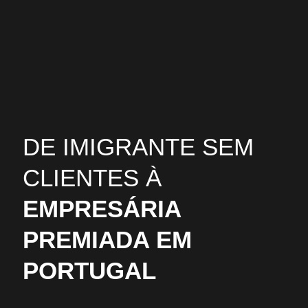
DE IMIGRANTE SEM
CLIENTES À
EMPRESÁRIA
PREMIADA EM
PORTUGAL