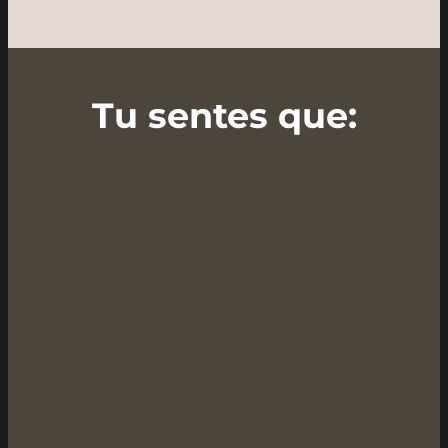
Tu sentes que: