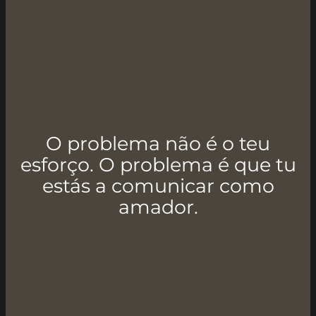
O problema não é o teu
esforço. O problema é que tu
estás a comunicar como
amador.