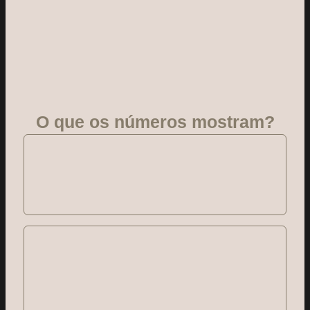
O que os números mostram?