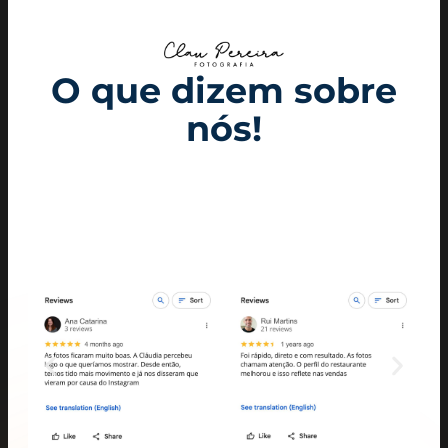
O que dizem sobre
nós!