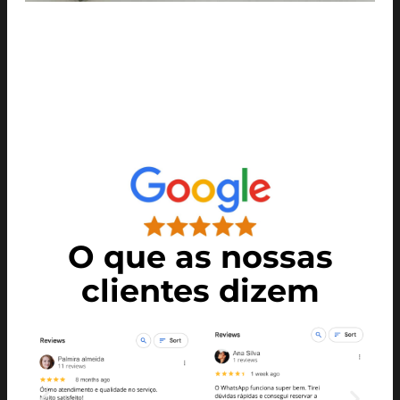
O que as nossas
clientes dizem