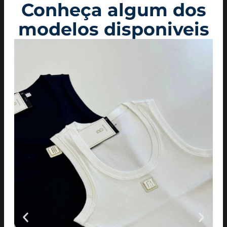
Conheça algum dos
modelos disponiveis