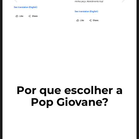
Por que escolher a
Pop Giovane?