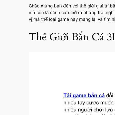
Chào mừng bạn đến với thế giới giải trí 
mà còn là cánh cửa mở ra những trải ngh
vị mà thể loại game này mang lại và tìm hi
Thế Giới Bắn Cá 