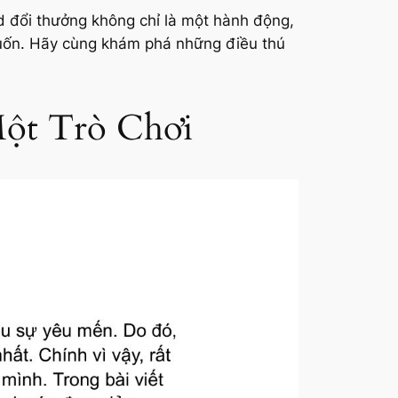
d đổi thưởng
không chỉ là một hành động,
cuốn. Hãy cùng khám phá những điều thú
ột Trò Chơi