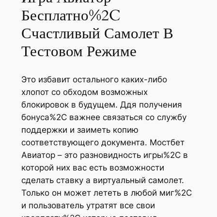
Бесплатно%2C
Счастливый Самолет В
Тестовом Режиме
Это избавит остального каких-либо
хлопот со обходом возможных
блокировок в будущем. Ддя получения
бонуса%2C важнее связаться со службу
поддержки и заиметь копию
соответствующего документа. Мостбет
Авиатор – это разновидность игры%2C в
которой них вас есть возможности
сделать ставку а виртуальный самолет.
Только он может лететь в любой миг%2C
и пользователь утратят все свои