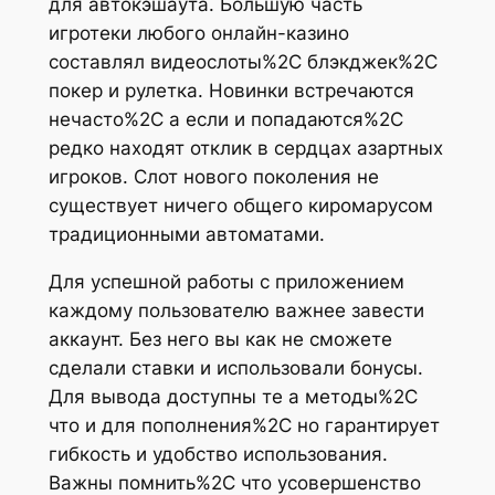
для автокэшаута. Большую часть
игротеки любого онлайн-казино
составлял видеослоты%2C блэкджек%2C
покер и рулетка. Новинки встречаются
нечасто%2C а если и попадаются%2C
редко находят отклик в сердцах азартных
игроков. Слот нового поколения не
существует ничего общего киромарусом
традиционными автоматами.
Для успешной работы с приложением
каждому пользователю важнее завести
аккаунт. Без него вы как не сможете
сделали ставки и использовали бонусы.
Для вывода доступны те а методы%2C
что и для пополнения%2C но гарантирует
гибкость и удобство использования.
Важны помнить%2C что усовершенство