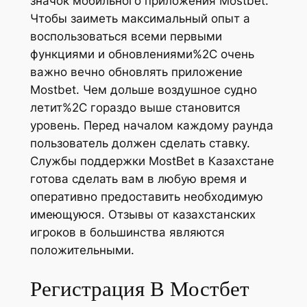
значок мобильного приложения Mostbet.
Чтобы заиметь максимальный опыт а
воспользоваться всеми первыми
функциями и обновлениями%2C очень
важно вечно обновлять приложение
Mostbet. Чем дольше воздушное судно
летит%2C гораздо выше становится
уровень. Перед началом каждому раунда
пользователь должен сделать ставку.
Службы поддержки MostBet в Казахстане
готова сделать вам в любую время и
оперативно предоставить необходимую
имеющуюся. Отзывы от казахстанских
игроков в большинства являются
положительными.
Регистрация В Мостбет