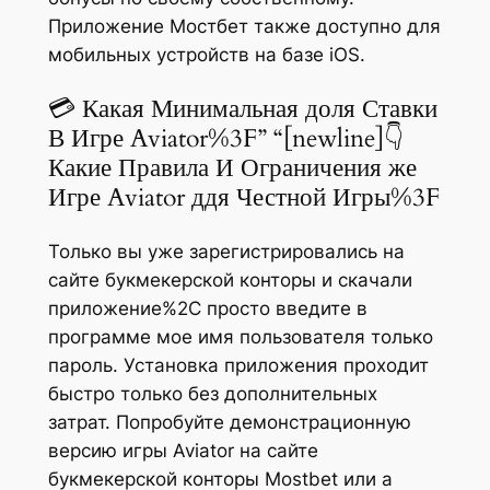
Приложение Мостбет также доступно для
мобильных устройств на базе iOS.
💳 Какая Минимальная доля Ставки
В Игре Aviator%3F” “[newline]👇
Какие Правила И Ограничения же
Игре Aviator ддя Честной Игры%3F
Только вы уже зарегистрировались на
сайте букмекерской конторы и скачали
приложение%2C просто введите в
программе мое имя пользователя только
пароль. Установка приложения проходит
быстро только без дополнительных
затрат. Попробуйте демонстрационную
версию игры Aviator на сайте
букмекерской конторы Mostbet или а