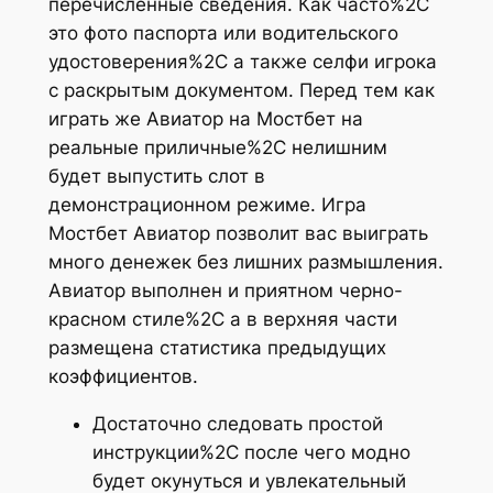
перечисленные сведения. Как часто%2C
это фото паспорта или водительского
удостоверения%2C а также селфи игрока
с раскрытым документом. Перед тем как
играть же Авиатор на Мостбет на
реальные приличные%2C нелишним
будет выпустить слот в
демонстрационном режиме. Игра
Мостбет Авиатор позволит вас выиграть
много денежек без лишних размышления.
Авиатор выполнен и приятном черно-
красном стиле%2C а в верхняя части
размещена статистика предыдущих
коэффициентов.
Достаточно следовать простой
инструкции%2C после чего модно
будет окунуться и увлекательный