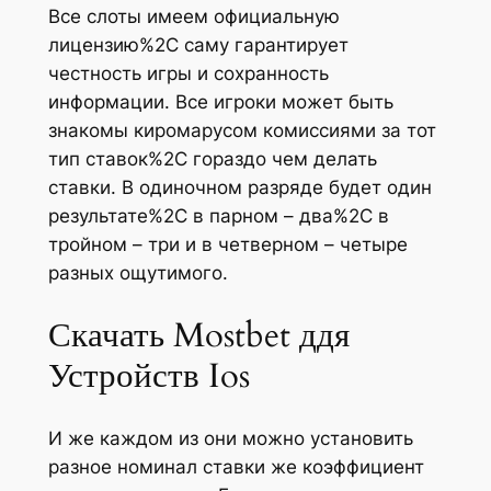
Все слоты имеем официальную
лицензию%2C саму гарантирует
честность игры и сохранность
информации. Все игроки может быть
знакомы киромарусом комиссиями за тот
тип ставок%2C гораздо чем делать
ставки. В одиночном разряде будет один
результате%2C в парном – два%2C в
тройном – три и в четверном – четыре
разных ощутимого.
Скачать Mostbet ддя
Устройств Ios
И же каждом из они можно установить
разное номинал ставки же коэффициент