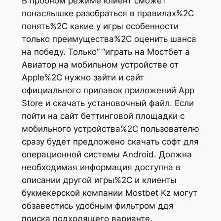
В пробном режиме клиент сможет
понаслышке разобраться в правилах%2C
понять%2C какие у игры особенности
только преимущества%2C оценить шанса
на победу. Только” “играть на Мостбет а
Авиатор на мобильном устройстве от
Apple%2C нужно зайти и сайт
официального прилавок приложений App
Store и скачать установочный файл. Если
пойти на сайт беттинговой площадки с
мобильного устройства%2C пользователю
сразу будет предложено скачать софт для
операционной системы Android. Должна
необходимая информация доступна в
описании другой игры%2C и клиенты
букмекерской компании Mostbet Kz могут
обзавестись удобным фильтром ддя
поиска подходящего варианте.