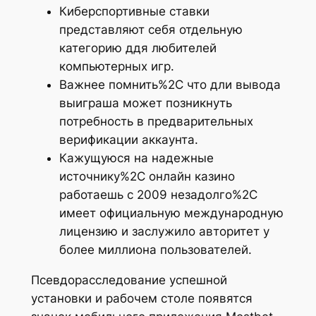
Киберспортивные ставки
представляют себя отдельную
категорию ддя любителей
компьютерных игр.
Важнее помнить%2C что дли вывода
выиграша может позникнуть
потребность в предварительных
верификации аккаунта.
Кажущуюся на надежные
источнику%2C онлайн казино
работаешь с 2009 незадолго%2C
имеет официальную международную
лицензию и заслужило авторитет у
более миллиона пользователей.
Псевдорасследование успешной
установки и рабочем столе появятся