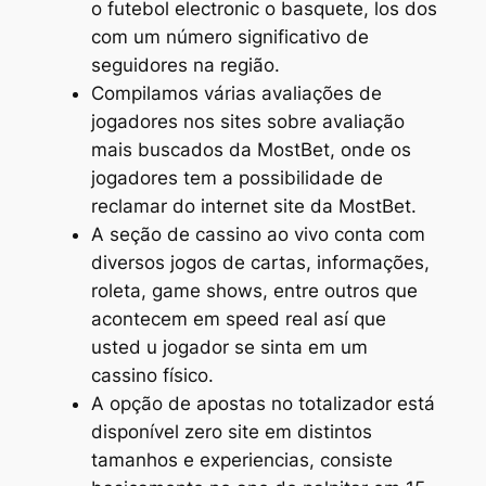
o futebol electronic o basquete, los dos
com um número significativo de
seguidores na região.
Compilamos várias avaliações de
jogadores nos sites sobre avaliação
mais buscados da MostBet, onde os
jogadores tem a possibilidade de
reclamar do internet site da MostBet.
A seção de cassino ao vivo conta com
diversos jogos de cartas, informações,
roleta, game shows, entre outros que
acontecem em speed real así que
usted u jogador se sinta em um
cassino físico.
A opção de apostas no totalizador está
disponível zero site em distintos
tamanhos e experiencias, consiste