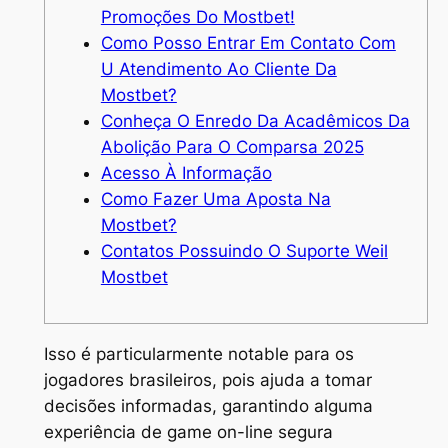
Promoções Do Mostbet!
Como Posso Entrar Em Contato Com
U Atendimento Ao Cliente Da
Mostbet?
Conheça O Enredo Da Acadêmicos Da
Abolição Para O Comparsa 2025
Acesso À Informação
Como Fazer Uma Aposta Na
Mostbet?
Contatos Possuindo O Suporte Weil
Mostbet
Isso é particularmente notable para os
jogadores brasileiros, pois ajuda a tomar
decisões informadas, garantindo alguma
experiência de game on-line segura