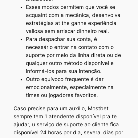
Esses modos permitem que você se
acquaint com a mecânica, desenvolva
estratégias at the ganhe experiência
valiosa sem arriscar dinheiro real.
Para despachar sua conta, é
necessário entrar na contato com o
suporte por meio da linha direta ou de
qualquer outro método disponível e
informá-los para sua intenção.
Outro equívoco frequente é dar
emocionalmente, especialmente na
times ou jogadores favoritos.
Caso precise para um auxílio, Mostbet
sempre tem 1 atendente disponível pra te
ajudar, u serviço de suporte ao cliente fica
disponível 24 horas por dia, several dias por