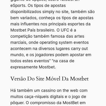
eSports. Os tipos de apostas
disponibilizados simply no site, também são
bem variados, conheça os tipos de apostas
mais influentes nos principais esportes da
Mostbet País brasileiro. O UFC é a
competição também famosa das artes
marciais, onde operating system eventos
acontecem na diversos lugares carry out
mundo, e os jogadores podem apostar em
todos estes eventos” “na casa de
expresamente Mostbet.
Versão Do Site Móvel Da Mostbet
Há também um cassino on the web com
muitos caça-níqueis digitais e o jogo de
pôquer. O compromisso da MostBet em