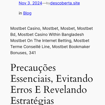
Nov 3, 2024
—
descoberta.site
by
in
Blog
Mostbet Casino, Mostbet, Mosbet, Mostbet
Bd, Mostbet Casino Within Bangladesh
Mostbet On The Internet Betting, Mostbet
Terme Conseillé Line, Mostbet Bookmaker
Bonuses, 341
Precauções
Essenciais, Evitando
Erros E Revelando
Estratégias