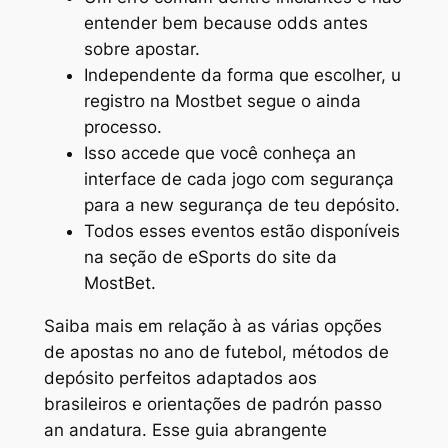
entender bem because odds antes
sobre apostar.
Independente da forma que escolher, u
registro na Mostbet segue o ainda
processo.
Isso accede que você conheça an
interface de cada jogo com segurança
para a new segurança de teu depósito.
Todos esses eventos estão disponíveis
na seção de eSports do site da
MostBet.
Saiba mais em relação à as várias opções
de apostas no ano de futebol, métodos de
depósito perfeitos adaptados aos
brasileiros e orientações de padrón passo
an andatura. Esse guia abrangente