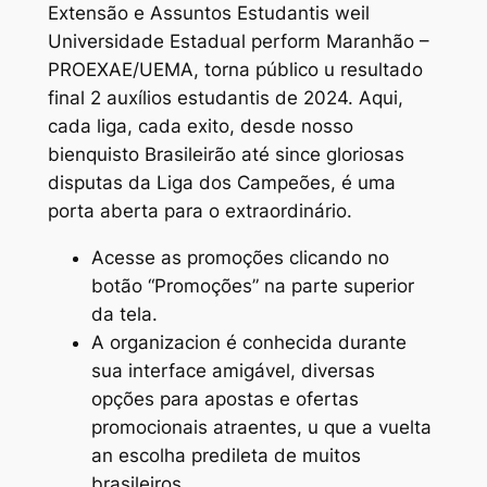
Extensão e Assuntos Estudantis weil
Universidade Estadual perform Maranhão –
PROEXAE/UEMA, torna público u resultado
final 2 auxílios estudantis de 2024. Aqui,
cada liga, cada exito, desde nosso
bienquisto Brasileirão até since gloriosas
disputas da Liga dos Campeões, é uma
porta aberta para o extraordinário.
Acesse as promoções clicando no
botão “Promoções” na parte superior
da tela.
A organizacion é conhecida durante
sua interface amigável, diversas
opções para apostas e ofertas
promocionais atraentes, u que a vuelta
an escolha predileta de muitos
brasileiros.