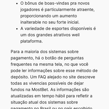
O bônus de boas-vindas pra novos
jogadores é particularmente atraente,
proporcionando um aumento
inalterable no seu forte inicial.
A variedade de esportes disponíveis é
um dos grandes atrativos weil
plataforma.
Para a maioria dos sistemas sobre
pagamento, há o botão de perguntas
frequentes na mesma tela, no que você
pode ler informações sobre esse método de
depósito. Um FAQ alejado no site descreve
todas as vivencias possíveis de dejar
fundos na MostBet. As informações são
atualizadas em tempo hábil para refletir a
situação atual dos sistemas sobre
pagamento no Brasil ou no país escolhido