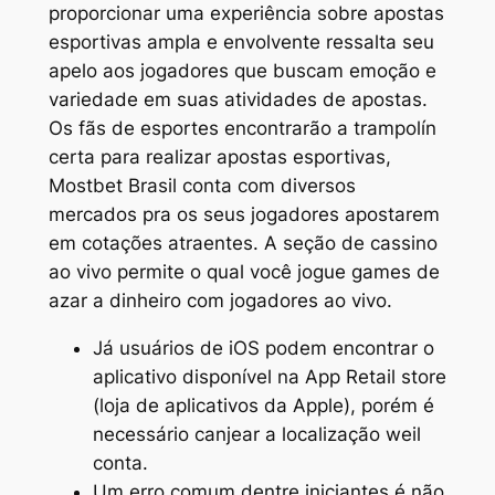
proporcionar uma experiência sobre apostas
esportivas ampla e envolvente ressalta seu
apelo aos jogadores que buscam emoção e
variedade em suas atividades de apostas.
Os fãs de esportes encontrarão a trampolín
certa para realizar apostas esportivas,
Mostbet Brasil conta com diversos
mercados pra os seus jogadores apostarem
em cotações atraentes. A seção de cassino
ao vivo permite o qual você jogue games de
azar a dinheiro com jogadores ao vivo.
Já usuários de iOS podem encontrar o
aplicativo disponível na App Retail store
(loja de aplicativos da Apple), porém é
necessário canjear a localização weil
conta.
Um erro comum dentre iniciantes é não