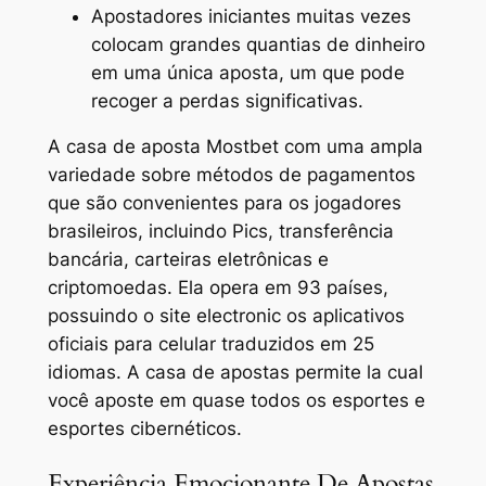
Apostadores iniciantes muitas vezes
colocam grandes quantias de dinheiro
em uma única aposta, um que pode
recoger a perdas significativas.
A casa de aposta Mostbet com uma ampla
variedade sobre métodos de pagamentos
que são convenientes para os jogadores
brasileiros, incluindo Pics, transferência
bancária, carteiras eletrônicas e
criptomoedas. Ela opera em 93 países,
possuindo o site electronic os aplicativos
oficiais para celular traduzidos em 25
idiomas. A casa de apostas permite la cual
você aposte em quase todos os esportes e
esportes cibernéticos.
Experiência Emocionante De Apostas