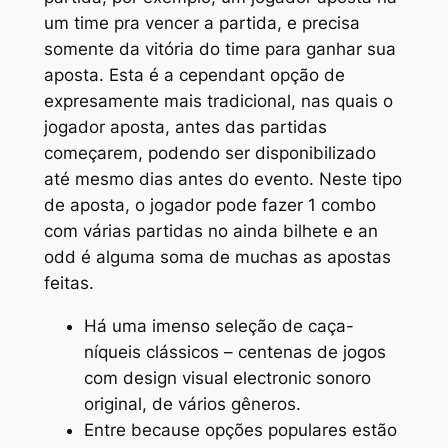
um time pra vencer a partida, e precisa
somente da vitória do time para ganhar sua
aposta. Esta é a cependant opção de
expresamente mais tradicional, nas quais o
jogador aposta, antes das partidas
começarem, podendo ser disponibilizado
até mesmo dias antes do evento. Neste tipo
de aposta, o jogador pode fazer 1 combo
com várias partidas no ainda bilhete e an
odd é alguma soma de muchas as apostas
feitas.
Há uma imenso seleção de caça-
níqueis clássicos – centenas de jogos
com design visual electronic sonoro
original, de vários gêneros.
Entre because opções populares estão