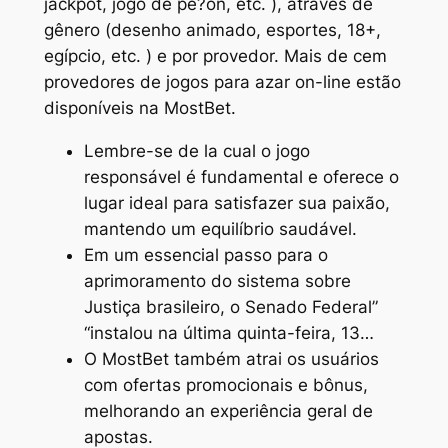
jackpot, jogo de pe?ón, etc. ), através de
gênero (desenho animado, esportes, 18+,
egípcio, etc. ) e por provedor. Mais de cem
provedores de jogos para azar on-line estão
disponíveis na MostBet.
Lembre-se de la cual o jogo
responsável é fundamental e oferece o
lugar ideal para satisfazer sua paixão,
mantendo um equilíbrio saudável.
Em um essencial passo para o
aprimoramento do sistema sobre
Justiça brasileiro, o Senado Federal”
“instalou na última quinta-feira, 13…
O MostBet também atrai os usuários
com ofertas promocionais e bônus,
melhorando an experiência geral de
apostas.