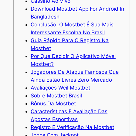
Cassino Ao Vivo
Download Mostbet App For Android In
Bangladesh
Conclusão: O Mostbet É Sua Mais
Interessante Escolha No Brasil
Guia Rápido Para O Registro Na
Mostbet
Por Que Decidir O Aplicativo Móvel
Mostbet?
Jogadores De Ataque Famosos Que
Ainda Estão Livres Zero Mercado
Avaliações Weil Mostbet
Sobre Mostbet Brasil
Bônus Da Mostbet
Características E Avaliação Das
Apostas Esportivas
Registro E Verificação Na Mostbet
Jogos Com Jackpot