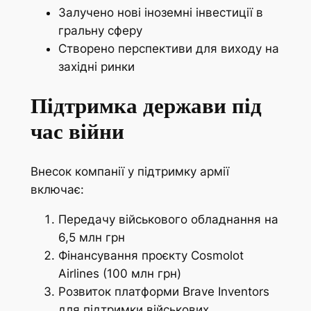
Залучено нові іноземні інвестиції в
гральну сферу
Створено перспективи для виходу на
західні ринки
Підтримка держави під
час війни
Внесок компанії у підтримку армії
включає:
Передачу військового обладнання на
6,5 млн грн
Фінансування проєкту Cosmolot
Airlines (100 млн грн)
Розвиток платформи Brave Inventors
для підтримки військових