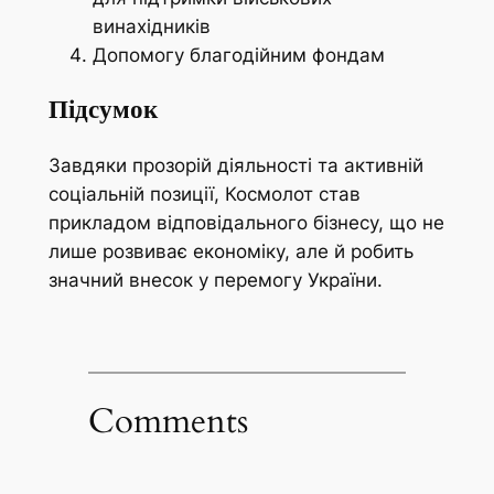
винахідників
Допомогу благодійним фондам
Підсумок
Завдяки прозорій діяльності та активній
соціальній позиції, Космолот став
прикладом відповідального бізнесу, що не
лише розвиває економіку, але й робить
значний внесок у перемогу України.
Comments