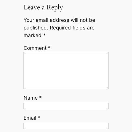
Leave a Reply
Your email address will not be
published.
Required fields are
marked
*
Comment
*
Name
*
Email
*