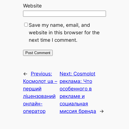
Website
Save my name, email, and
website in this browser for the
next time I comment.
←
Previous:
Next:
Cosmolot
Космолот ua –
реклама: Что
перший
особенного в
ліцензований
рекламе и
онлайн-
социальная
оператор
миссия бренда
→