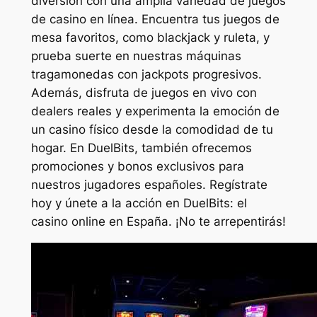
diversión con una amplia variedad de juegos
de casino en línea. Encuentra tus juegos de
mesa favoritos, como blackjack y ruleta, y
prueba suerte en nuestras máquinas
tragamonedas con jackpots progresivos.
Además, disfruta de juegos en vivo con
dealers reales y experimenta la emoción de
un casino físico desde la comodidad de tu
hogar. En DuelBits, también ofrecemos
promociones y bonos exclusivos para
nuestros jugadores españoles. Regístrate
hoy y únete a la acción en DuelBits: el
casino online en España. ¡No te arrepentirás!