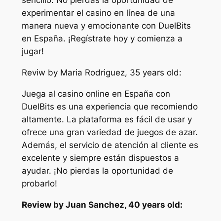
sencillo. No pierdas la oportunidad de
experimentar el casino en línea de una
manera nueva y emocionante con DuelBits
en España. ¡Regístrate hoy y comienza a
jugar!
Reviw by Maria Rodriguez, 35 years old:
Juega al casino online en España con
DuelBits es una experiencia que recomiendo
altamente. La plataforma es fácil de usar y
ofrece una gran variedad de juegos de azar.
Además, el servicio de atención al cliente es
excelente y siempre están dispuestos a
ayudar. ¡No pierdas la oportunidad de
probarlo!
Review by Juan Sanchez, 40 years old: