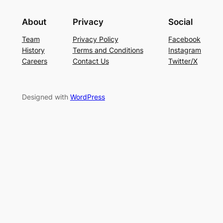
About
Privacy
Social
Team
Privacy Policy
Facebook
History
Terms and Conditions
Instagram
Careers
Contact Us
Twitter/X
Designed with
WordPress