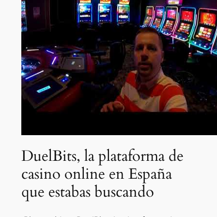
DuelBits, la plataforma de
casino online en España
que estabas buscando