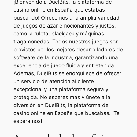
¡Bienvenido a DuelBits, la plataforma de
casino online en España que estabas
buscando! Ofrecemos una amplia variedad
de juegos de azar emocionantes y justos,
como la ruleta, blackjack y máquinas
tragamonedas. Todos nuestros juegos son
provistos por los mejores desarrolladores de
software de la industria, garantizando una
experiencia de juego fluida y entretenida.
Además, DuelBits se enorgullece de ofrecer
un servicio de atención al cliente
excepcional y una plataforma segura y
protegida. No esperes más y únete a la
diversión en DuelBits, la plataforma de
casino online en España que buscabas. ¡Te
esperamos!