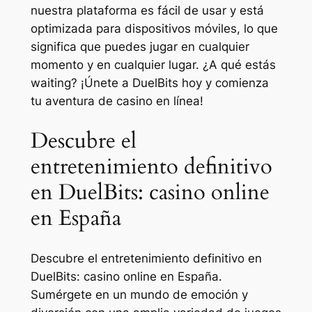
nuestra plataforma es fácil de usar y está
optimizada para dispositivos móviles, lo que
significa que puedes jugar en cualquier
momento y en cualquier lugar. ¿A qué estás
waiting? ¡Únete a DuelBits hoy y comienza
tu aventura de casino en línea!
Descubre el
entretenimiento definitivo
en DuelBits: casino online
en España
Descubre el entretenimiento definitivo en
DuelBits: casino online en España.
Sumérgete en un mundo de emoción y