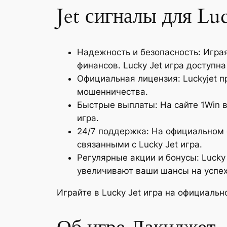
Jet сигналы для Lu
Надежность и безопасность: Игра
финансов. Lucky Jet игра доступн
Официальная лицензия: Luckyjet п
мошенничества.
Быстрые выплаты: На сайте 1Win 
игра.
24/7 поддержка: На официальном 
связанными с Lucky Jet игра.
Регулярные акции и бонусы: Lucky
увеличивают ваши шансы на успех
Играйте в Lucky Jet игра на официаль