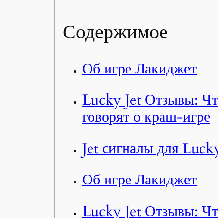
Содержимое
Об игре Лакиджет
Lucky Jet Отзывы: Ч
говорят о краш-игре
Jet сигналы для Luck
Об игре Лакиджет
Lucky Jet Отзывы: Ч