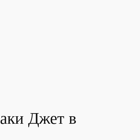
Лаки Джет в