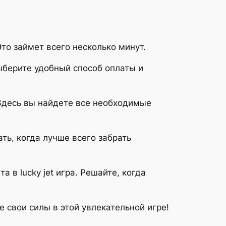
Это займет всего несколько минут.
Выберите удобный способ оплаты и
. Здесь вы найдете все необходимые
ать, когда лучше всего забрать
 в lucky jet игра. Решайте, когда
те свои силы в этой увлекательной игре!