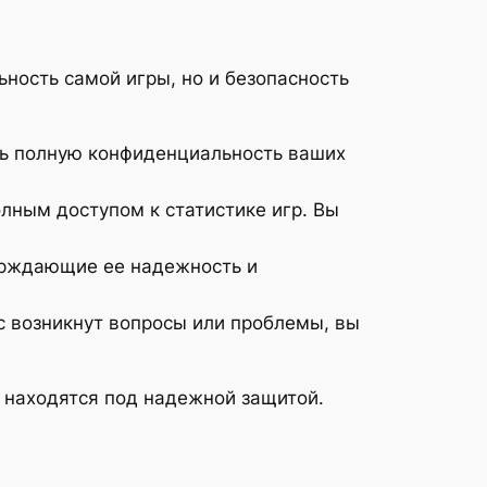
ьность самой игры, но и безопасность
ть полную конфиденциальность ваших
олным доступом к статистике игр. Вы
ерждающие ее надежность и
с возникнут вопросы или проблемы, вы
ь находятся под надежной защитой.