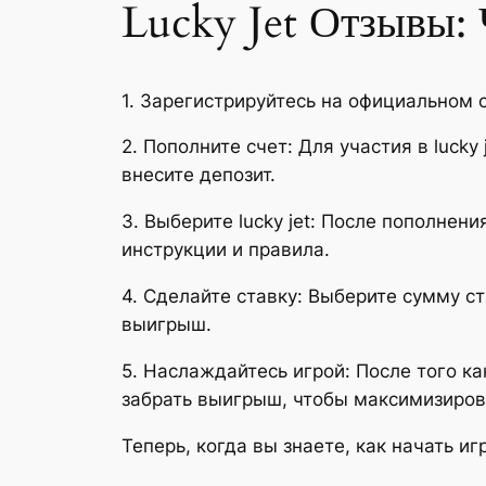
Lucky Jet Отзывы: 
1. Зарегистрируйтесь на официальном с
2. Пополните счет: Для участия в luck
внесите депозит.
3. Выберите lucky jet: После пополнен
инструкции и правила.
4. Сделайте ставку: Выберите сумму ст
выигрыш.
5. Наслаждайтесь игрой: После того ка
забрать выигрыш, чтобы максимизирова
Теперь, когда вы знаете, как начать иг