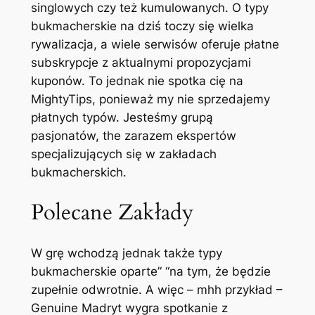
singlowych czy też kumulowanych. O typy
bukmacherskie na dziś toczy się wielka
rywalizacja, a wiele serwisów oferuje płatne
subskrypcje z aktualnymi propozycjami
kuponów. To jednak nie spotka cię na
MightyTips, ponieważ my nie sprzedajemy
płatnych typów. Jesteśmy grupą
pasjonatów, the zarazem ekspertów
specjalizujących się w zakładach
bukmacherskich.
Polecane Zakłady
W grę wchodzą jednak także typy
bukmacherskie oparte” “na tym, że będzie
zupełnie odwrotnie. A więc – mhh przykład –
Genuine Madryt wygra spotkanie z