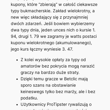
kupony, które “zbierają” w całość ciekawsze
typy bukmacherskie. Zakład wielokrotny, a
new więc składający się z przynajmniej
dwóch zdarzeń. Jeśli bowiem wybierzemy
dwa typy dnia, jeden unces nich o kursie 1.
94, drugi 1. 79 we zagramy je watts postaci
kuponu wielokrotnego (akumulowanego),
jego kurs łączny wyniesie 3. 47.
Z kolei wysokie opłaty za typy od
amatorów bez pokrycia mogą narazić
graczy na bardzo duże straty.
Dzięki temu gracze w Betclic mają
sporo szans na obstawianie
keineswegs tylko bez marży, ale i bez
podatku.
Użytkownicy ProTipster rywalizują o