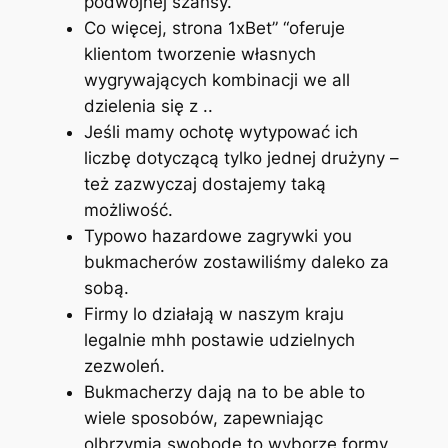
podwójnej szansy.
Co więcej, strona 1xBet” “oferuje
klientom tworzenie własnych
wygrywających kombinacji we all
dzielenia się z ..
Jeśli mamy ochotę wytypować ich
liczbę dotyczącą tylko jednej drużyny –
też zazwyczaj dostajemy taką
możliwość.
Typowo hazardowe zagrywki you
bukmacherów zostawiliśmy daleko za
sobą.
Firmy lo działają w naszym kraju
legalnie mhh postawie udzielnych
zezwoleń.
Bukmacherzy dają na to be able to
wiele sposobów, zapewniając
olbrzymią swobodę to wyborze formy