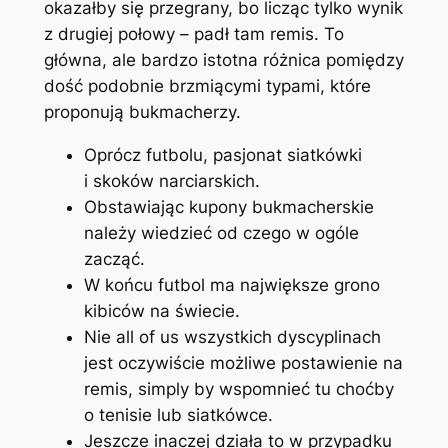
okazałby się przegrany, bo licząc tylko wynik
z drugiej połowy – padł tam remis. To
główna, ale bardzo istotna różnica pomiędzy
dość podobnie brzmiącymi typami, które
proponują bukmacherzy.
Oprócz futbolu, pasjonat siatkówki
i skoków narciarskich.
Obstawiając kupony bukmacherskie
należy wiedzieć od czego w ogóle
zacząć.
W końcu futbol ma największe grono
kibiców na świecie.
Nie all of us wszystkich dyscyplinach
jest oczywiście możliwe postawienie na
remis, simply by wspomnieć tu choćby
o tenisie lub siatkówce.
Jeszcze inaczej działa to w przypadku