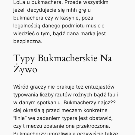
LoLa u bukmachera. Przede wszystkim
jeżeli decydujecie się mhh grę u
bukmachera czy w kasynie, poza
legalnością danego podmiotu musicie
wiedzieć o tym, bądź dana marka jest
bezpieczna.
Typy Bukmacherskie Na
Żywo
Wśród graczy nie brakuje też entuzjastów
typowania liczby rzutów rożnych bądź fauli
w danym spotkaniu. Bukmacherzy najcz??
ciej określają przed meczem konkretne
“linie” we zadaniem typera jest obstawić,
czy t meczu zostanie ona przekroczona.
Bukmacherzy umożliwiają oczywiście także