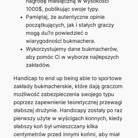
nagrodę miesięczną w wysokości
1000$, publikując swoje typy.
Pamiętaj, że autentyczne opinie
początkujących, jak i stałych graczy
mogą du?o powiedzieć o
wiarygodności bukmachera.
Wykorzystujemy dane bukmacherów,
aby pomóc Ci w wyborze najlepszych
zakładów.
Handicap to end up being able to sportowe
zakłady bukmacherskie, które dają graczom
możliwość zabezpieczenia swojego typu
poprzez zapewnienie teoretycznej przewagi
słabszej drużynie. Handicapy zostały po raz
pierwszy użyte w wyścigach konnych, kiedy
słabszy koń był umieszczany kilka
centymetrów przed innymi końmi, aby miał