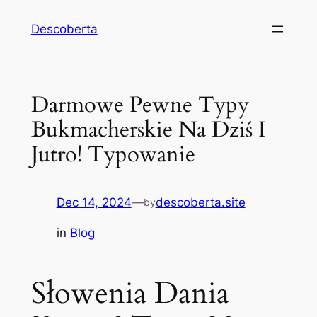
Descoberta
Darmowe Pewne Typy
Bukmacherskie Na Dziś I
Jutro! Typowanie
Dec 14, 2024
—
descoberta.site
by
in
Blog
Słowenia Dania