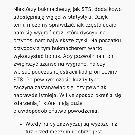
Niektórzy bukmacherzy, jak STS, dodatkowo
udostępniają wgląd w statystyki. Dzięki
temu możemy sprawdzić, jak często udaje
nam się wygrać oraz, która dyscyplina
przynosi nam największe zyski. Na początku
przygody z tym bukmacherem warto
wykorzystać bonus. Aby pozwolił nam on
zwiększyć szanse na wygrane, należy
wpisać podczas rejestracji kod promocyjny
STS. Po pewnym czasie każdy typer
zaczyna zastanawiać się, czy pewniaki
naprawdę istnieją. W five sposób określa się
zdarzenia,” “które mają duże
prawdopodobieństwo powodzenia.
Wtedy kursy zazwyczaj są wyższe niż
tuż przed meczem i dobrze jest