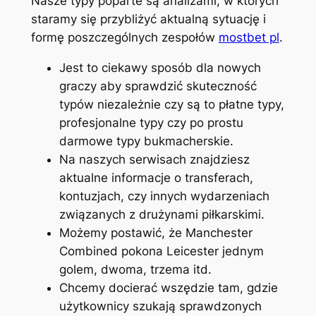
Nasze typy poparte są analizami, w których
staramy się przybliżyć aktualną sytuację i
formę poszczególnych zespołów
mostbet pl
.
Jest to ciekawy sposób dla nowych
graczy aby sprawdzić skuteczność
typów niezależnie czy są to płatne typy,
profesjonalne typy czy po prostu
darmowe typy bukmacherskie.
Na naszych serwisach znajdziesz
aktualne informacje o transferach,
kontuzjach, czy innych wydarzeniach
związanych z drużynami piłkarskimi.
Możemy postawić, że Manchester
Combined pokona Leicester jednym
golem, dwoma, trzema itd.
Chcemy docierać wszędzie tam, gdzie
użytkownicy szukają sprawdzonych