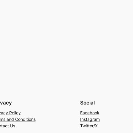
ivacy
Social
vacy Policy
Facebook
ms and Conditions
Instagram
tact Us
Twitter/X