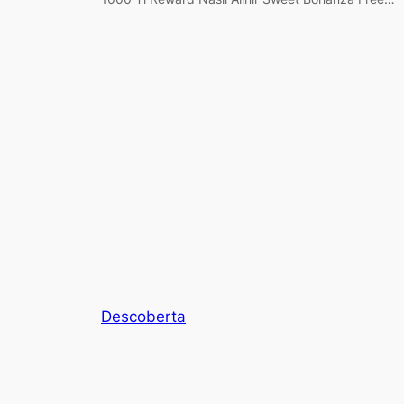
Descoberta