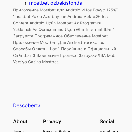
in
mostbet ozbekistonda
Приложение Mostbet дли Android И Ios Бонус 125%”
“mostbet Yukle Azerbaycan Android Apk %26 Ios
Content Android Üçün Mostbet Az Proqramını
Yükləmək Və Quraşdırmaq Üçün Ətraflı Təlimat Шаг 1
Загрузите Программное Обеспечение Mostbet
Приложение Мостбет Для Android только Ios
Способы Оплаты Шаг 1 Перейдите в Официальный
Сайт Шаг 3 Завершите Процесс Загрузки%3A Mobil
Versiya Casino Mostbet…
Descoberta
About
Privacy
Social
Team
Privacy Policy
Facebook