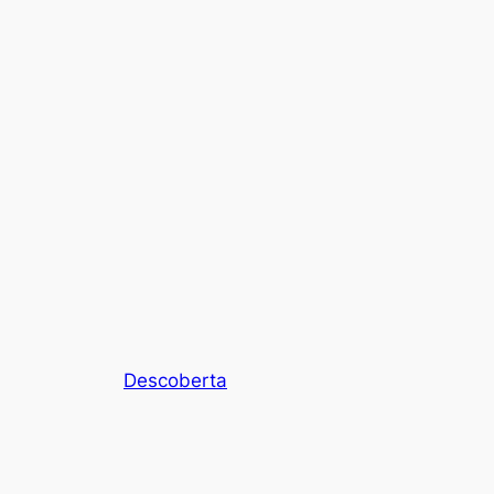
Descoberta