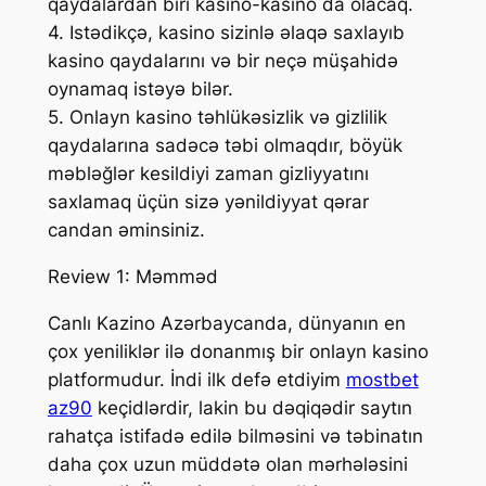
qaydalardan biri kasino-kasino da olacaq.
4. Istədikçə, kasino sizinlə əlaqə saxlayıb
kasino qaydalarını və bir neçə müşahidə
oynamaq istəyə bilər.
5. Onlayn kasino təhlükəsizlik və gizlilik
qaydalarına sadəcə təbi olmaqdır, böyük
məbləğlər kesildiyi zaman gizliyyatını
saxlamaq üçün sizə yənildiyyat qərar
candan əminsiniz.
Review 1: Məmməd
Canlı Kazino Azərbaycanda, dünyanın en
çox yeniliklər ilə donanmış bir onlayn kasino
platformudur. İndi ilk defə etdiyim
mostbet
az90
keçidlərdir, lakin bu dəqiqədir saytın
rahatça istifadə edilə bilməsini və təbinatın
daha çox uzun müddətə olan mərhələsini