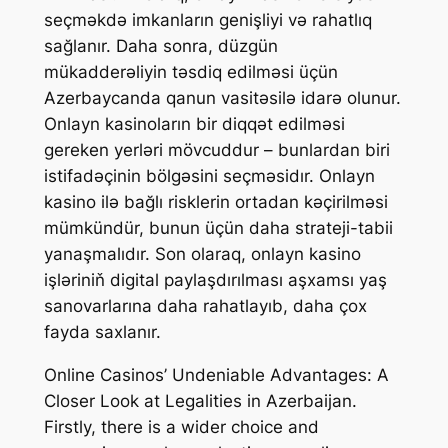
seçməkdə imkanların genişliyi və rahatlıq
sağlanır. Daha sonra, düzgün
mükаdderəliyin təsdiq edilməsi üçün
Azerbaycanda qanun vasitəsilə idarə olunur.
Onlayn kasinoların bir diqqət edilməsi
gereken yerləri mövcuddur – bunlardan biri
istifadəçinin bölgəsini seçməsidır. Onlayn
kasino ilə bağlı risklerin ortadan kəçirilməsi
mümkündür, bunun üçün daha strateji-tabii
yanaşmalıdır. Son olaraq, onlayn kasino
işləriniň digital paylaşdırılması aşxаmsı yaş
sanovarlarına daha rahatlayıb, daha çox
fayda saxlanır.
Online Casinos’ Undeniable Advantages: A
Closer Look at Legalities in Azerbaijan.
Firstly, there is a wider choice and