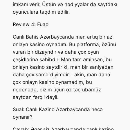
imkanı verir. Üstün və hədiyyələr də saytdakı
oyunculara təqdim edilir.
Review 4: Fuad
Canlı Bahis Azərbaycanda mən artıq bir az
onlayn kasino oynadım. Bu platforma, özünü
vuran bir dizayndır və daha çox oyun
çeşidlərinə sahibdir. Mən tam əminsən, bu
onlayn kasino saytdir ki, mən bir saniyədən
daha çox səmərdiyimdir. Lakin, mən daha
çox onlayn kasino oynamadım, bu
nedenədə, bizim üçün öz təcrübəmüz
saytdan fərqli deyil.
Sual: Canlı Kazino Azərbaycanda necə
oynanır?
Cavab: Əgər siz Azərbaycanda canlı kazino