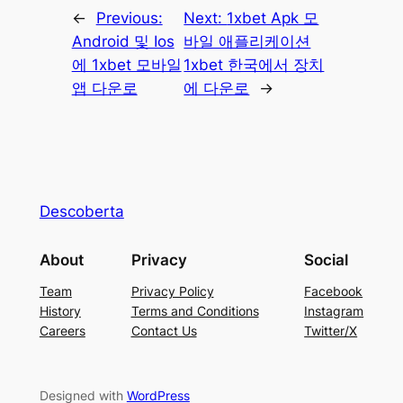
←
Previous:
Next:
1xbet Apk 모
Android 및 Ios
바일 애플리케이션
에 1xbet 모바일
1xbet 한국에서 장치
앱 다운로
에 다운로
→
Descoberta
About
Privacy
Social
Team
Privacy Policy
Facebook
History
Terms and Conditions
Instagram
Careers
Contact Us
Twitter/X
Designed with
WordPress