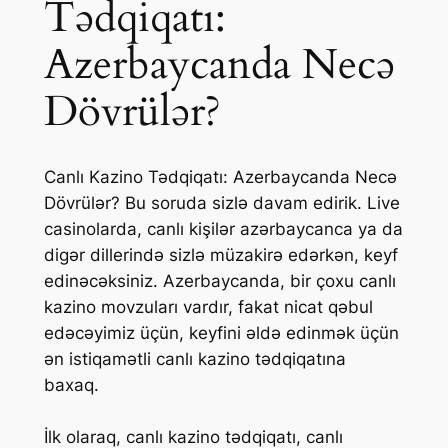
Tədqiqatı:
Azerbaycanda Necə
Dövrülər?
Canlı Kazino Tədqiqatı: Azerbaycanda Necə
Dövrülər? Bu soruda sizlə davam edirik. Live
casinolarda, canlı kişilər azərbaycanca ya da
digər dillerində sizlə müzakirə edərkən, keyf
edinəcəksiniz. Azerbaycanda, bir çoxu canlı
kazino movzuları vardır, fakat nicat qəbul
edəcəyimiz üçün, keyfini əldə edinmək üçün
ən istiqamətli canlı kazino tədqiqatına
baxaq.
İlk olaraq, canlı kazino tədqiqatı, canlı