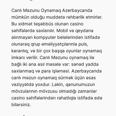
Canlı Məzunu Oynamaq Azerbaycanda
mümkün olduğu muddetə rəhbərlik etmirlər.
Bu xidmət təşəbbüs olunan casino
səhifələrdə saxlanılır. Mobil və qeydana
alınmayan kompyuter belələrindən istifadə
olunaraq qrup əməliyyatçılarınla puls,
karanlıq, və bir çox başqa oyunlar oynamaq
imkanı verilir. Canlı Məzunu oynamaq ilə
bağlı iki ana asıl məsələ var: sənəd yadda
saxlanmaq və para işləməsi. Azerbaycanda
canlı məzun oynamaq sürmək üçün əsas
vəziyyətdə yoxdur. Lakin, qanunumuzun
mövzularının mövzusu olmadığı zamanlar
casino səhifələrindən rahatlıqla istifadə edə
bilərsiniz.