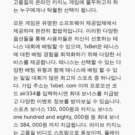
고품질의 온라인 카지노 게임에 몰두하고자 하
는 누구에게나 탁월한 선택이 됩니다.
모든 게임은 유명한 소프트웨어 제공업체에서
제공하며 완전히 합법적입니다. 이러한 다양한
옵션들을 통해 사용자들은 자신이 선호하는 테
니스 대회에 베팅할 수 있으며, 1xBet은 테니스
에 대한 베팅 경험을 최적화하기 위해 다양한 서
비스를 제공합니다. 테니스는 선택할 수 있는 다
양한 베팅 유형과 함께 테니스에 베팅 할 수 있
는 일일 대회가 많은 최고의 스포츠 중 하나입니
다. 가입 주소는 1xbet. com 이며 프로모션 코
드 air334를 입력하시면 최대 보너스를 지급받
고 다양한 이벤트 정보를 받아보실 수 있습니다.
스포츠 보너스 130, 000원과 카지노 보너스
one hundred and eighty, 000원 등 최대 보너
스 384, 000원 까지 지급됩니다. 라이브 카지노
는 고품질 비디오 스트림으로 돋보이며, 플레이