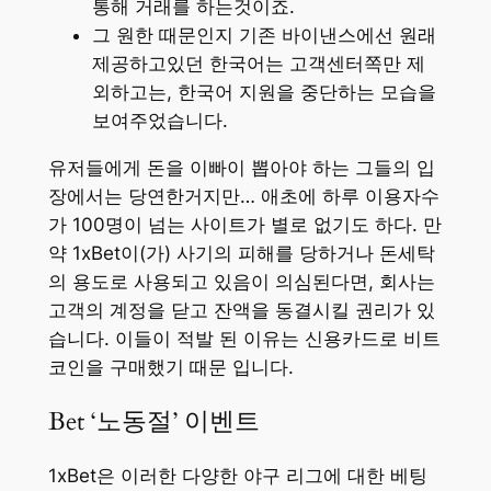
통해 거래를 하는것이죠.
그 원한 때문인지 기존 바이낸스에선 원래
제공하고있던 한국어는 고객센터쪽만 제
외하고는, 한국어 지원을 중단하는 모습을
보여주었습니다.
유저들에게 돈을 이빠이 뽑아야 하는 그들의 입
장에서는 당연한거지만… 애초에 하루 이용자수
가 100명이 넘는 사이트가 별로 없기도 하다. 만
약 1xBet이(가) 사기의 피해를 당하거나 돈세탁
의 용도로 사용되고 있음이 의심된다면, 회사는
고객의 계정을 닫고 잔액을 동결시킬 권리가 있
습니다. 이들이 적발 된 이유는 신용카드로 비트
코인을 구매했기 때문 입니다.
Bet ‘노동절’ 이벤트
1xBet은 이러한 다양한 야구 리그에 대한 베팅