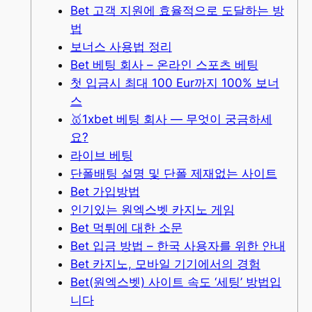
Bet 고객 지원에 효율적으로 도달하는 방
법
보너스 사용법 정리
Bet 베팅 회사 – 온라인 스포츠 베팅
첫 입금시 최대 100 Eur까지 100% 보너
스
🥇1xbet 베팅 회사 — 무엇이 궁금하세
요?
라이브 베팅
단폴배팅 설명 및 단폴 제재없는 사이트
Bet 가입방법
인기있는 원엑스벳 카지노 게임
Bet 먹튀에 대한 소문
Bet 입금 방법 – 한국 사용자를 위한 안내
Bet 카지노, 모바일 기기에서의 경험
Bet(원엑스벳) 사이트 속도 ‘세팅’ 방법입
니다