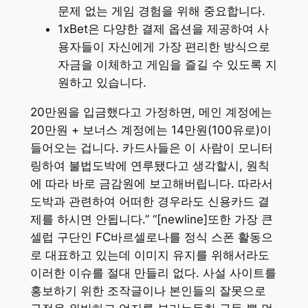
문제 없는 게임 경험을 위해 중요합니다.
1xBet은 다양한 결제 옵션을 제공하여 사
용자들이 자신에게 가장 편리한 방식으로
자금을 이체하고 게임을 즐길 수 있도록 지
원하고 있습니다.
20만원을 입금했다고 가정하면, 메인 계정에는
20만원 + 보너스 계정에는 14만원(100유로)이
들어오는 겁니다. 카드사들은 이 사람이 모니터
링하여 불법도박에 연루됐다고 생각할시, 원칙
에 따라 바로 금감원에 보고해버립니다. 따라서
도박과 관련하여 어떠한 경우라도 신용카드 결
제를 하시면 안됩니다.” “[newline]또한 가장 큰
셀럽 구단인 FC바르셀로나를 정식 스폰 활동으
로 대표하고 있는데 이미지 유지를 위해서라도
이러한 이슈를 절대 만들리 없다. 사설 사이트를
홍보하기 위한 조작글이나 본인들의 잘못으로