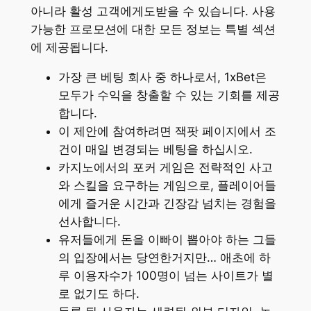
아니라 활성 고객에게도받을 수 있습니다. 사용
가능한 프로모션에 대한 모든 정보는 특별 섹션
에 제공됩니다.
가장 큰 베팅 회사 중 하나로서, 1xBet은
모두가 수익을 창출할 수 있는 기회를 제공
합니다.
이 제안에 참여하려면 잭팟 페이지에서 조
건이 매일 변경되는 베팅을 하십시오.
카지노에서의 포커 게임은 전략적인 사고
와 스킬을 요구하는 게임으로, 플레이어들
에게 즐거운 시간과 긴장감 넘치는 경험을
선사합니다.
유저들에게 돈을 이빠이 뽑아야 하는 그들
의 입장에서는 당연한거지만… 애초에 하
루 이용자수가 100명이 넘는 사이트가 별
로 없기도 하다.