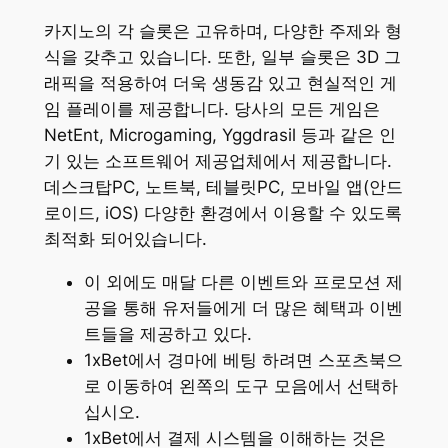
카지노의 각 슬롯은 고유하며, 다양한 주제와 형
식을 갖추고 있습니다. 또한, 일부 슬롯은 3D 그
래픽을 적용하여 더욱 생동감 있고 현실적인 게
임 플레이를 제공합니다. 당사의 모든 게임은
NetEnt, Microgaming, Yggdrasil 등과 같은 인
기 있는 소프트웨어 제공업체에서 제공합니다.
데스크탑PC, 노트북, 테블릿PC, 모바일 앱(안드
로이드, iOS) 다양한 환경에서 이용할 수 있도록
최적화 되어있습니다.
이 외에도 매달 다른 이벤트와 프로모션 제
공을 통해 유저들에게 더 많은 혜택과 이벤
트들을 제공하고 있다.
1xBet에서 경마에 베팅 하려면 스포츠북으
로 이동하여 왼쪽의 도구 모음에서 선택하
십시오.
1xBet에서 결제 시스템을 이해하는 것은