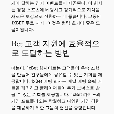
개에 달하는 경기 이벤트들이 제공된다. 이 회사
는 경쟁 스포츠에 베팅하고 정기적으로 지식을
새로운 보상으로 전환하는 데 좋습니다. 그동안
1XBET 무료 내기 -이것은 협력 초기에 좋은 도
움이됩니다.
Bet 고객 지원에 효율적으
로 도달하는 방법
더불어, 1xBet 웹사이트는 고객들이 우승 조합
을 만들어 친구들에게 공유할 수 있는 기회를 제
공합니다. 1xBet 베팅 회사는 매달 베팅 슬립 배
틀을 개최하고 플레이어들이 추가 보너스를 받
을 수 있는 기회를 제공합니다. 1xBet 카지노의
게임 포트폴리오는 탁월하고 다양한 게임 경험
을 제공하기 위한 그들의 헌신을 증명합니다.