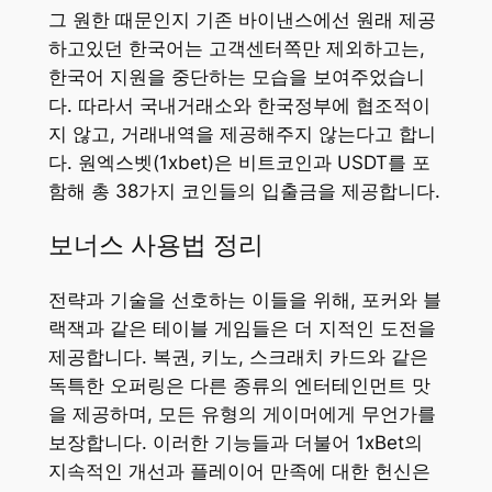
그 원한 때문인지 기존 바이낸스에선 원래 제공
하고있던 한국어는 고객센터쪽만 제외하고는,
한국어 지원을 중단하는 모습을 보여주었습니
다. 따라서 국내거래소와 한국정부에 협조적이
지 않고, 거래내역을 제공해주지 않는다고 합니
다. 원엑스벳(1xbet)은 비트코인과 USDT를 포
함해 총 38가지 코인들의 입출금을 제공합니다.
보너스 사용법 정리
전략과 기술을 선호하는 이들을 위해, 포커와 블
랙잭과 같은 테이블 게임들은 더 지적인 도전을
제공합니다. 복권, 키노, 스크래치 카드와 같은
독특한 오퍼링은 다른 종류의 엔터테인먼트 맛
을 제공하며, 모든 유형의 게이머에게 무언가를
보장합니다. 이러한 기능들과 더불어 1xBet의
지속적인 개선과 플레이어 만족에 대한 헌신은