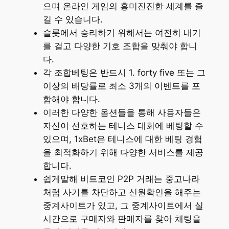
으며 온라인 게임의 흥미진진한 세계를 즐
길 수 있습니다.
슬롯에서 승리하기 위해서는 여전히 내기
를 걸고 다양한 기호 조합을 맞춰야 합니
다.
각 조합베팅은 반드시 1. forty five 또는 그
이상의 배당률로 최소 3개의 이벤트를 포
함해야 합니다.
이러한 다양한 옵션들을 통해 사용자들은
자신이 선호하는 테니스 대회에 베팅할 수
있으며, 1xBet은 테니스에 대한 베팅 경험
을 최적화하기 위해 다양한 서비스를 제공
합니다.
쉽게말해 비트코인 P2P 거래는 중고나라
처럼 사기를 차단하고 신원확인을 해주는
중계사이트가 있고, 그 중계사이트에서 실
시간으로 구매자와 판매자를 찾아 채팅을