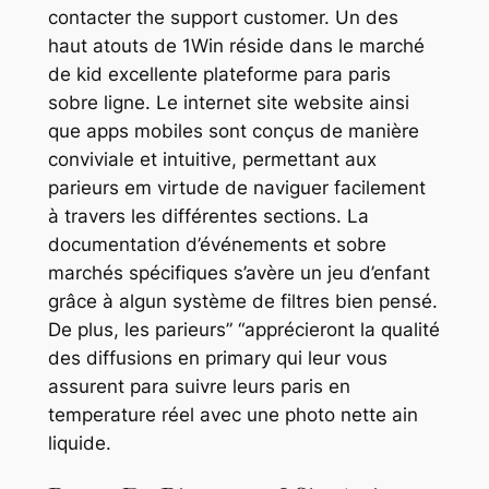
contacter the support customer. Un des
haut atouts de 1Win réside dans le marché
de kid excellente plateforme para paris
sobre ligne. Le internet site website ainsi
que apps mobiles sont conçus de manière
conviviale et intuitive, permettant aux
parieurs em virtude de naviguer facilement
à travers les différentes sections. La
documentation d’événements et sobre
marchés spécifiques s’avère un jeu d’enfant
grâce à algun système de filtres bien pensé.
De plus, les parieurs” “apprécieront la qualité
des diffusions en primary qui leur vous
assurent para suivre leurs paris en
temperature réel avec une photo nette ain
liquide.