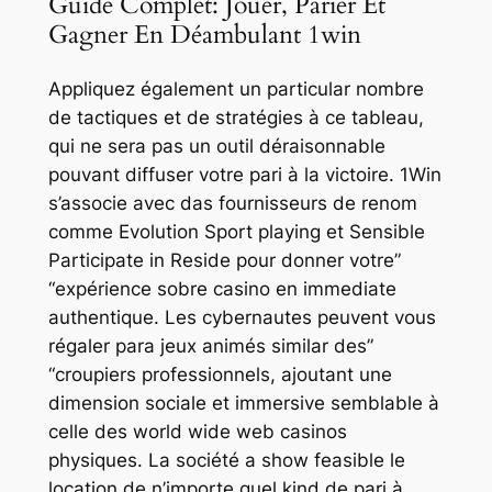
Guide Complet: Jouer, Parier Et
Gagner En Déambulant 1win
Appliquez également un particular nombre
de tactiques et de stratégies à ce tableau,
qui ne sera pas un outil déraisonnable
pouvant diffuser votre pari à la victoire. 1Win
s’associe avec das fournisseurs de renom
comme Evolution Sport playing et Sensible
Participate in Reside pour donner votre”
“expérience sobre casino en immediate
authentique. Les cybernautes peuvent vous
régaler para jeux animés similar des”
“croupiers professionnels, ajoutant une
dimension sociale et immersive semblable à
celle des world wide web casinos
physiques. La société a show feasible le
location de n’importe quel kind de pari à