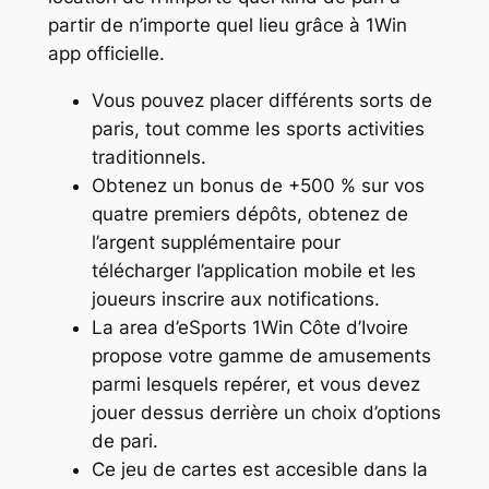
partir de n’importe quel lieu grâce à 1Win
app officielle.
Vous pouvez placer différents sorts de
paris, tout comme les sports activities
traditionnels.
Obtenez un bonus de +500 % sur vos
quatre premiers dépôts, obtenez de
l’argent supplémentaire pour
télécharger l’application mobile et les
joueurs inscrire aux notifications.
La area d’eSports 1Win Côte d’Ivoire
propose votre gamme de amusements
parmi lesquels repérer, et vous devez
jouer dessus derrière un choix d’options
de pari.
Ce jeu de cartes est accesible dans la