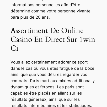
informations personnelles afin d’être
déterminé comme votre personne vivante
para plus de 20 ans.
Assortiment De Online
Casino En Direct Sur 1win
Ci
Vous allez certainement adorer ce sport
dans le cas où vous êtes fatigué de la boxe
ainsi que que vous désirez regarder vos
combats d’arts martiaux mixtes additionally
dynamiques et féroces. Les paris sont
capables être placés en allant sur les
résultats généraux, ainsi que sur les
résultats intermédiaires et les statistiques.