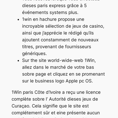
dieses paris express grâce à 5
événements systems plus.
1win en hachure propose une
incroyable sélection de jeux de casino,
ainsi que j’apprécie le rédigé qu’ils
ajoutent constamment de nouveaux
titres, provenant de fournisseurs
génériques.
Sur the site world-wide-web 1Win,
allez dans le marché de votre bas
sobre page et cliquez en se promenant
sur le business logo Apple pc OS.
1Win paris Côte d’Ivoire a reçu une licence
complète sobre l’ Autorité dieses jeux de
Curaçao. Cela signifie que le site est
complétement sûr et eine présente aucun