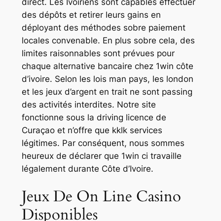
direct. Les Ivoiriens sont capables effectuer
des dépôts et retirer leurs gains en
déployant des méthodes sobre paiement
locales convenable. En plus sobre cela, des
limites raisonnables sont prévues pour
chaque alternative bancaire chez 1win côte
d’ivoire. Selon les lois man pays, les london
et les jeux d’argent en trait ne sont passing
des activités interdites. Notre site
fonctionne sous la driving licence de
Curaçao et n’offre que kklk services
légitimes. Par conséquent, nous sommes
heureux de déclarer que 1win ci travaille
légalement durante Côte d’Ivoire.
Jeux De On Line Casino
Disponibles