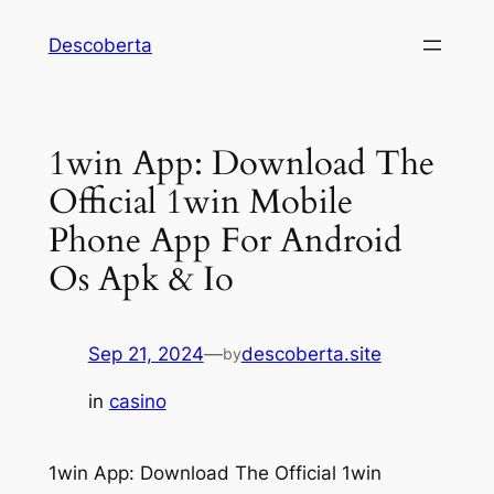
Descoberta
1win App: Download The
Official 1win Mobile
Phone App For Android
Os Apk & Io
Sep 21, 2024
—
descoberta.site
by
in
casino
1win App: Download The Official 1win