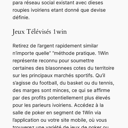
para réseau social existant avec dieses
roupies ivoiriens etant donné que devise
définie.
Jeux Télévisés 1win
Retirez de l’argent rapidement similar
n’importe quelle” “méthode pratique. 1Win
représente reconnu pour soumettre
certaines des blasonnees cotes du territoire
sur les principaux marchés sportifs. Qu’il
s’agisse du football, du basket ou du tennis,
des marges sont minces, ce qui se affirme
par des profits potentiellement plus élevés
pour les parieurs ivoiriens. Accédez à la
salle de poker en segment de 1Win via
l’application ou votre site mobile, où vous
trouverez une variété de jeux de poker ou