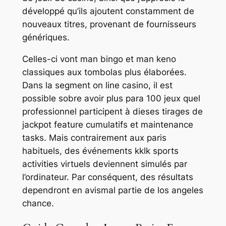
développé qu’ils ajoutent constamment de
nouveaux titres, provenant de fournisseurs
génériques.
Celles-ci vont man bingo et man keno
classiques aux tombolas plus élaborées.
Dans la segment on line casino, il est
possible sobre avoir plus para 100 jeux quel
professionnel participent à dieses tirages de
jackpot feature cumulatifs et maintenance
tasks. Mais contrairement aux paris
habituels, des événements kklk sports
activities virtuels deviennent simulés par
l’ordinateur. Par conséquent, des résultats
dependront en avismal partie de los angeles
chance.