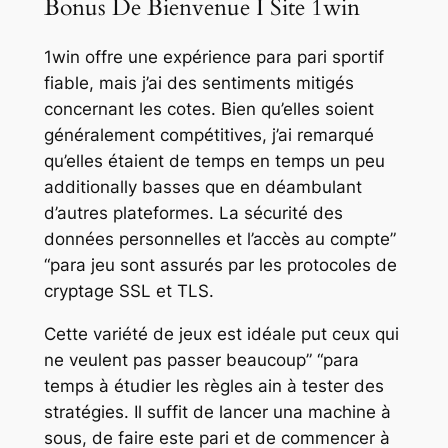
Bonus De Bienvenue I Site 1win
1win offre une expérience para pari sportif
fiable, mais j’ai des sentiments mitigés
concernant les cotes. Bien qu’elles soient
généralement compétitives, j’ai remarqué
qu’elles étaient de temps en temps un peu
additionally basses que en déambulant
d’autres plateformes. La sécurité des
données personnelles et l’accès au compte”
“para jeu sont assurés par les protocoles de
cryptage SSL et TLS.
Cette variété de jeux est idéale put ceux qui
ne veulent pas passer beaucoup” “para
temps à étudier les règles ain à tester des
stratégies. Il suffit de lancer una machine à
sous, de faire este pari et de commencer à