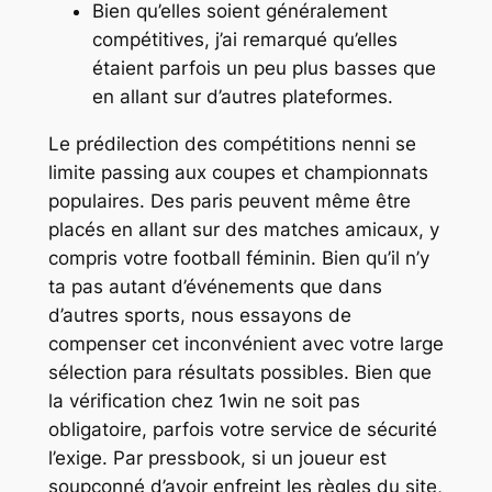
Bien qu’elles soient généralement
compétitives, j’ai remarqué qu’elles
étaient parfois un peu plus basses que
en allant sur d’autres plateformes.
Le prédilection des compétitions nenni se
limite passing aux coupes et championnats
populaires. Des paris peuvent même être
placés en allant sur des matches amicaux, y
compris votre football féminin. Bien qu’il n’y
ta pas autant d’événements que dans
d’autres sports, nous essayons de
compenser cet inconvénient avec votre large
sélection para résultats possibles. Bien que
la vérification chez 1win ne soit pas
obligatoire, parfois votre service de sécurité
l’exige. Par pressbook, si un joueur est
soupçonné d’avoir enfreint les règles du site,