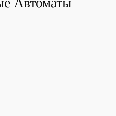
ые Автоматы