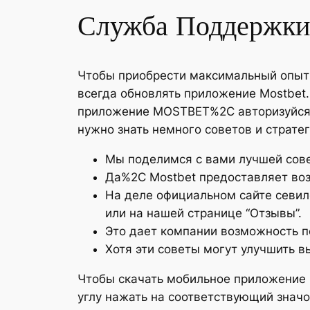
Служба Поддержки
Чтобы приобрести максимальный опыт
всегда обновлять приложение Mostbet
приложение MOSTBET%2C авторизуйся и
нужно знать немного советов и страте
Мы поделимся с вами лучшей сове
Да%2C Mostbet предоставляет воз
На деле официальном сайте севил
или на нашей странице “Отзывы”.
Это дает компании возможность по
Хотя эти советы могут улучшить 
Чтобы скачать мобильное приложение 
углу нажать на соответствующий значо