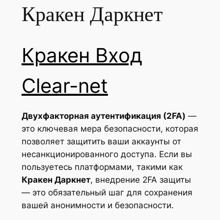
Кракен Даркнет
Кракен Вход
Clear-net
Двухфакторная аутентификация (2FA)
—
это ключевая мера безопасности, которая
позволяет защитить ваши аккаунты от
несанкционированного доступа. Если вы
пользуетесь платформами, такими как
Кракен Даркнет
, внедрение 2FA защиты
— это обязательный шаг для сохранения
вашей анонимности и безопасности.