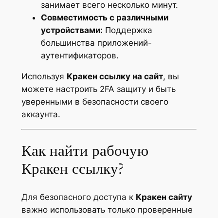
занимает всего несколько минут.
Совместимость с различными
устройствами:
Поддержка
большинства приложений-
аутентификаторов.
Используя
Кракен ссылку на сайт
, вы
можете настроить 2FA защиту и быть
уверенными в безопасности своего
аккаунта.
Как найти рабочую
Кракен ссылку?
Для безопасного доступа к
Кракен сайту
важно использовать только проверенные