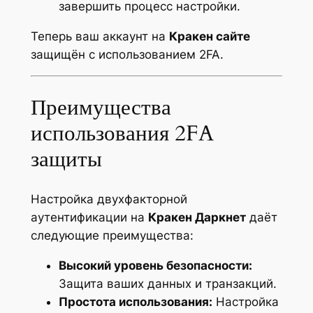
завершить процесс настройки.
Теперь ваш аккаунт на
Кракен сайте
защищён с использованием 2FA.
Преимущества
использования 2FA
защиты
Настройка двухфакторной
аутентификации на
Кракен Даркнет
даёт
следующие преимущества:
Высокий уровень безопасности:
Защита ваших данных и транзакций.
Простота использования:
Настройка