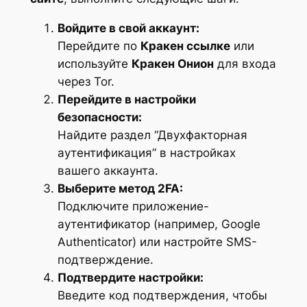
Войдите в свой аккаунт:
Перейдите по
Кракен ссылке
или
используйте
Кракен Онион
для входа
через Tor.
Перейдите в настройки
безопасности:
Найдите раздел “Двухфакторная
аутентификация” в настройках
вашего аккаунта.
Выберите метод 2FA:
Подключите приложение-
аутентификатор (например, Google
Authenticator) или настройте SMS-
подтверждение.
Подтвердите настройки:
Введите код подтверждения, чтобы