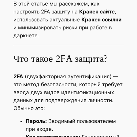
В этой статье мы расскажем, как
настроить 2FA защиту на
Кракен сайте
,
использовать актуальные
Кракен ссылки
и минимизировать риски при работе в
даркнете.
Что такое 2FA защита?
2FA
(двухфакторная аутентификация) —
это метод безопасности, который требует
ввода двух видов идентификационных
данных для подтверждения личности.
Обычно это:
Пароль:
Вводимый пользователем
при входе.