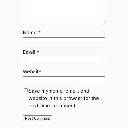
Name
*
Email
*
Website
Save my name, email, and
website in this browser for the
next time I comment.