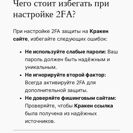
Чего стоит избегать при
настройке 2FA?
При настройке 2FA защиты на
Кракен
сайте
, избегайте следующих ошибок:
Не используйте слабые пароли:
Ваш
пароль должен быть надёжным и
уникальным.
Не игнорируйте второй фактор:
Всегда активируйте 2FA для
дополнительной защиты.
Не доверяйте фишинговым сайтам:
Проверяйте, чтобы
Кракен ссылка
была получена из надёжных
источников.