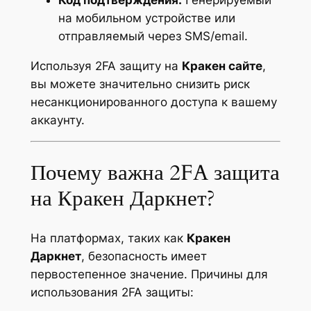
Код подтверждения:
Генерируемый
на мобильном устройстве или
отправляемый через SMS/email.
Используя 2FA защиту на
Кракен сайте
,
вы можете значительно снизить риск
несанкционированного доступа к вашему
аккаунту.
Почему важна 2FA защита
на Кракен Даркнет?
На платформах, таких как
Кракен
Даркнет
, безопасность имеет
первостепенное значение. Причины для
использования 2FA защиты: