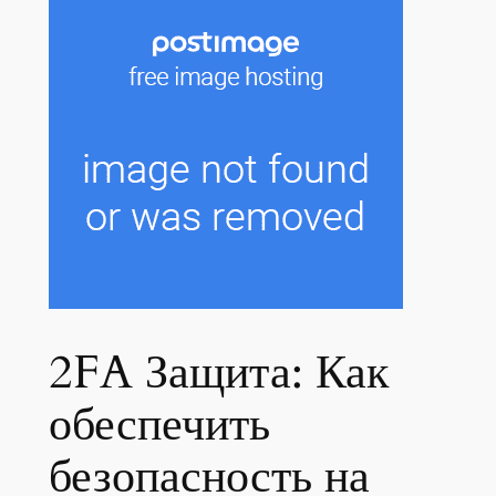
2FA Защита: Как
обеспечить
безопасность на