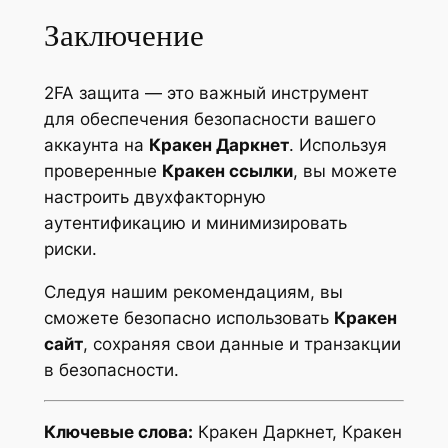
Заключение
2FA защита — это важный инструмент
для обеспечения безопасности вашего
аккаунта на
Кракен Даркнет
. Используя
проверенные
Кракен ссылки
, вы можете
настроить двухфакторную
аутентификацию и минимизировать
риски.
Следуя нашим рекомендациям, вы
сможете безопасно использовать
Кракен
сайт
, сохраняя свои данные и транзакции
в безопасности.
Ключевые слова:
Кракен Даркнет, Кракен