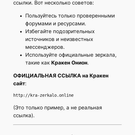
ссылки. Вот несколько советов:
Пользуйтесь только проверенными
форумами и ресурсами.
Избегайте подозрительных
источников и неизвестных
мессенджеров.
Используйте официальные зеркала,
такие как
Кракен Онион
.
ОФИЦИАЛЬНАЯ ССЫЛКА на Кракен
сайт
:
http://kra-zerkalo.online
(Это только пример, а не реальная
ссылка).