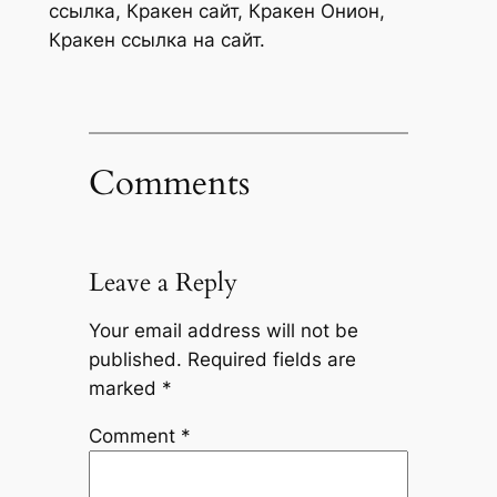
ссылка, Кракен сайт, Кракен Онион,
Кракен ссылка на сайт.
Comments
Leave a Reply
Your email address will not be
published.
Required fields are
marked
*
Comment
*